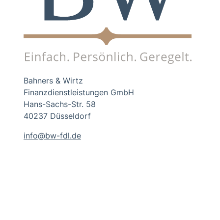
Bahners & Wirtz
Finanzdienstleistungen GmbH
Hans-Sachs-Str. 58
40237 Düsseldorf
info@bw-fdl.de