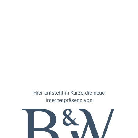
Hier entsteht in Kürze die neue
Internetpräsenz von